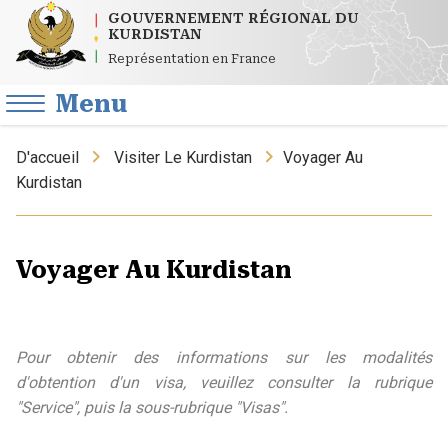
GOUVERNEMENT RÉGIONAL DU
KURDISTAN
Représentation en France
Menu
D'accueil
Visiter Le Kurdistan
Voyager Au
Kurdistan
Voyager Au Kurdistan
Pour obtenir des informations sur les modalités
d'obtention d'un visa, veuillez consulter la rubrique
"Service", puis la sous-rubrique "Visas".