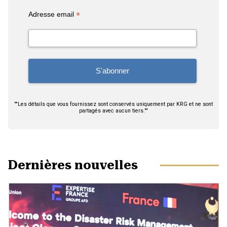
*
Adresse email
""Les détails que vous fournissez sont conservés uniquement par KRG et ne sont
partagés avec aucun tiers.""
Dernières nouvelles