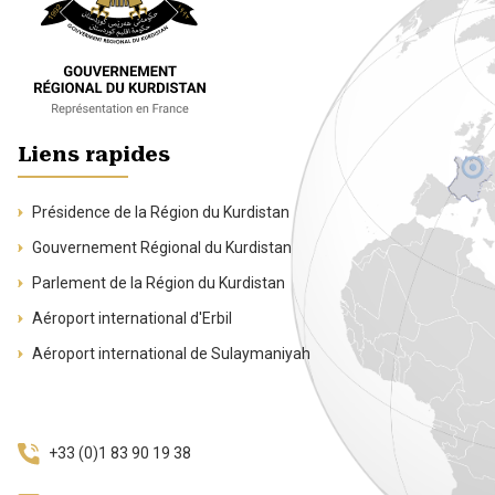
Liens rapides
Présidence de la Région du Kurdistan
Gouvernement Régional du Kurdistan
Parlement de la Région du Kurdistan
Aéroport international d'Erbil
Aéroport international de Sulaymaniyah
+33 (0)1 83 90 19 38