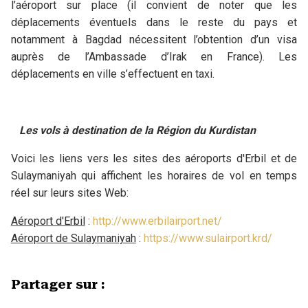
l’aéroport sur place (il convient de noter que les
déplacements éventuels dans le reste du pays et
notamment à Bagdad nécessitent l’obtention d’un visa
auprès de l’Ambassade d’Irak en France). Les
déplacements en ville s’effectuent en taxi.
Les vols à destination de la Région du Kurdistan
Voici les liens vers les sites des aéroports d'Erbil et de
Sulaymaniyah qui affichent les horaires de vol en temps
réel sur leurs sites Web:
Aéroport d'Erbil
:
http://www.erbilairport.net/
Aéroport de Sulaymaniyah
:
https://www.sulairport.krd/
Partager sur :