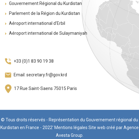
Gouvernement Régional du Kurdistan
Parlement de la Région du Kurdistan
Aéroport international d'Erbil
Aéroport international de Sulaymaniyah
+33 (0)1 83 90 19 38
Email: secretary.fr@gov.krd
17 Rue Saint-Saens 75015 Paris
© Tous droits réservés - Représentation du Gouvernement régional du
Kurdistan en France - 2022' Mentions légales Site web créé par Agence
Avesta Group.