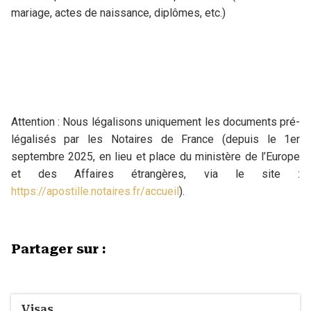
mariage, actes de naissance, diplômes, etc.)
Attention : Nous légalisons uniquement les documents pré-
légalisés par les Notaires de France (depuis le 1er
septembre 2025, en lieu et place du ministère de l’Europe
et des Affaires étrangères, via le site :
https://apostille.notaires.fr/accueil
).
Partager sur :
Visas