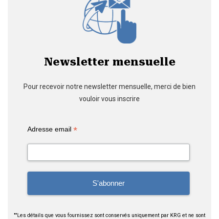
Newsletter mensuelle
Pour recevoir notre newsletter mensuelle, merci de bien
vouloir vous inscrire
*
Adresse email
""Les détails que vous fournissez sont conservés uniquement par KRG et ne sont