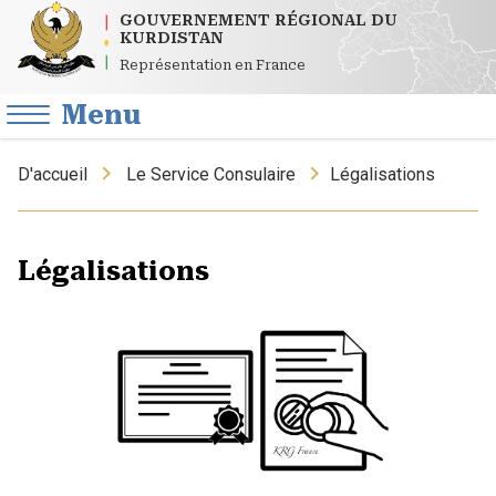
GOUVERNEMENT RÉGIONAL DU
KURDISTAN
Représentation en France
Menu
D'accueil
Le Service Consulaire
Légalisations
Légalisations