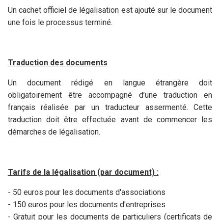
Un cachet officiel de légalisation est ajouté sur le document
une fois le processus terminé.
Traduction des documents
Un document rédigé en langue étrangère doit
obligatoirement être accompagné d’une traduction en
français réalisée par un traducteur assermenté. Cette
traduction doit être effectuée avant de commencer les
démarches de légalisation.
Tarifs de la légalisation (par document) :
- 50 euros pour les documents d'associations
- 150 euros pour les documents d'entreprises
- Gratuit pour les documents de particuliers (certificats de