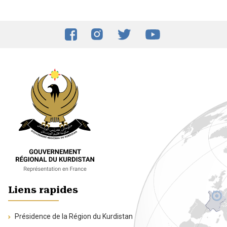
Liens rapides
Présidence de la Région du Kurdistan