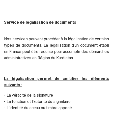
Service de légalisation de documents
Nos services peuvent procéder à la légalisation de certains
types de documents. La légalisation d’un document établi
en France peut être requise pour accomplir des démarches
administratives en Région du Kurdistan.
La légalisation permet de certifier les éléments
suivants :
- La véracité de la signature
- La fonction et l'autorité du signataire
- L’identité du sceau ou timbre apposé