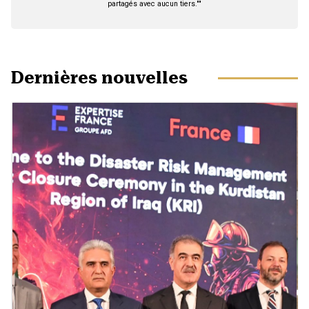
partagés avec aucun tiers.""
Dernières nouvelles