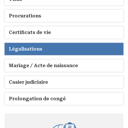
Procurations
Certificats de vie
Légalisations
Mariage / Acte de naissance
Casier judiciaire
Prolongation de congé